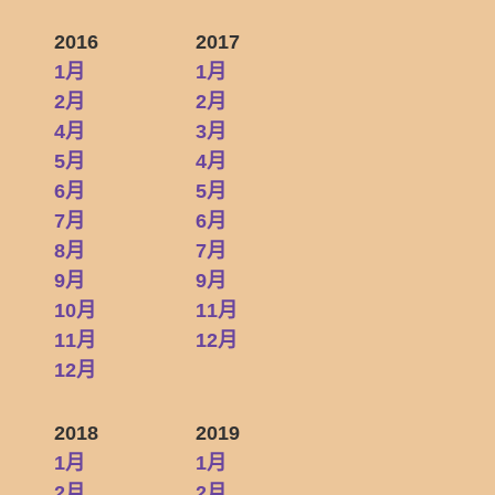
2016
2017
1月
1月
2月
2月
4月
3月
5月
4月
6月
5月
7月
6月
8月
7月
9月
9月
10月
11月
11月
12月
12月
2018
2019
1月
1月
2月
2月