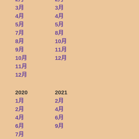
3月
3月
4月
4月
5月
5月
7月
8月
8月
10月
9月
11月
10月
12月
11月
12月
2020
2021
1月
2月
2月
4月
4月
6月
6月
9月
7月