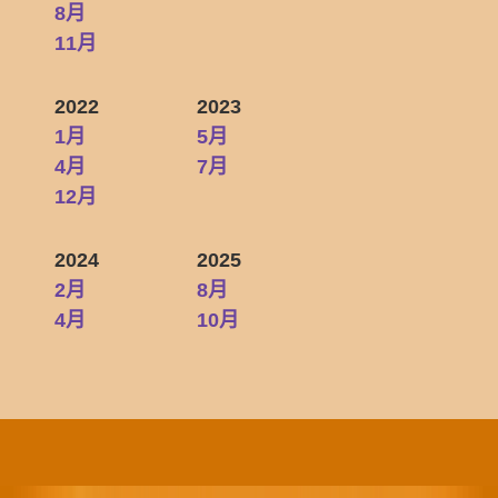
8月
11月
2022
2023
1月
5月
4月
7月
12月
2024
2025
2月
8月
4月
10月