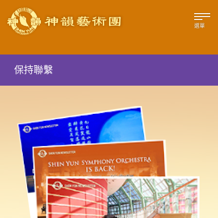
選單
保持聯繫