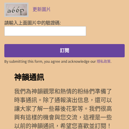
更新圖片
請輸入上面圖片中的驗證碼:
訂閱
By submitting this form, you agree and acknowledge our
隱私政策
.
神韻通訊
我們為神韻觀眾和熱情的粉絲們準備了
時事通訊。除了通報演出信息，還可以
讓大家了解一些幕後花絮等。我們很高
興有這樣的機會與您交流，這裡是一些
以前的神韻通訊，希望您喜歡並訂閱！