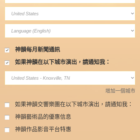
神韻每月新聞通訊
如果神韻在以下城市演出，請通知我：
增加一個城市
如果神韻交響樂團在以下城市演出，請通知我：
神韻藝術品的優惠信息
神韻作品影音平台特惠