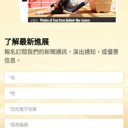
了解最新進展
報名訂閱我們的新聞通訊，演出通知，或優惠
信息。