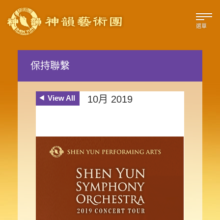
選單
保持聯繫
View All
10月 2019