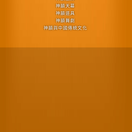
神韻天幕
神韻道具
神韻舞劇
神韻與中國傳統文化