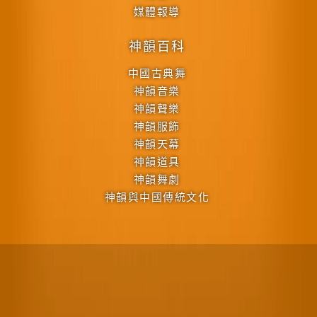
媒體報導
神韻百科
中國古典舞
神韻音樂
神韻聲樂
神韻服飾
神韻天幕
神韻道具
神韻舞劇
神韻與中國傳統文化