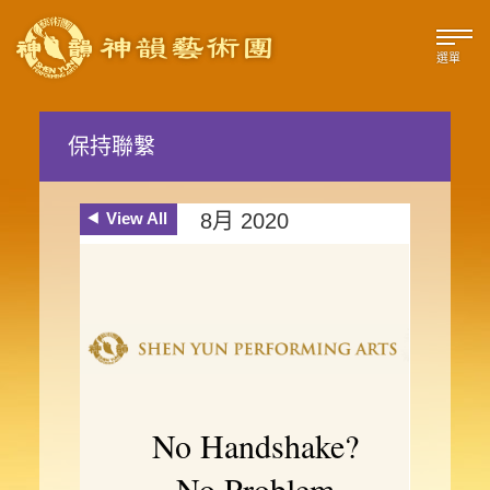
選單
保持聯繫
View All
8月 2020