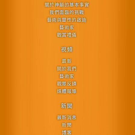
關於神韻的基本事實
我們面臨的挑戰
藝術與靈性的啟迪
藝術家
觀賞禮儀
視頻
最新
關於我們
藝術家
觀眾反饋
媒體報導
新聞
最新消息
新聞
博客