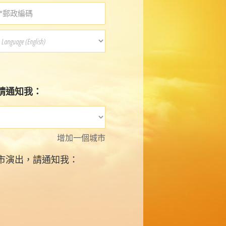
請通知我：
增加一個城市
市演出，請通知我：