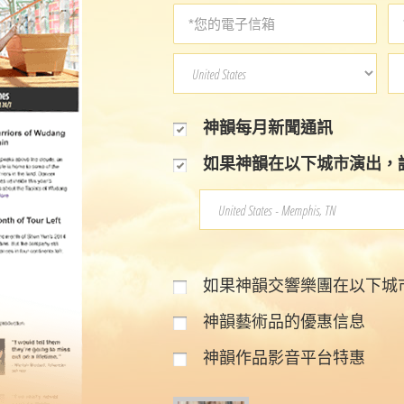
神韻每月新聞通訊
如果神韻在以下城市演出，
如果神韻交響樂團在以下城
神韻藝術品的優惠信息
神韻作品影音平台特惠