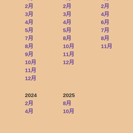
2月
2月
2月
3月
3月
4月
4月
4月
6月
5月
5月
7月
7月
8月
8月
8月
10月
11月
9月
11月
10月
12月
11月
12月
2024
2025
2月
8月
4月
10月