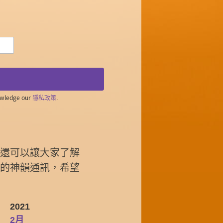
owledge our
隱私政策
.
，還可以讓大家了解
前的神韻通訊，希望
2021
2月