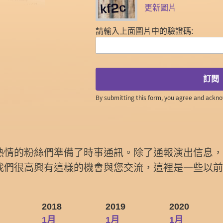
更新圖片
請輸入上面圖片中的驗證碼:
訂閱
By submitting this form, you agree and ackn
熱情的粉絲們準備了時事通訊。除了通報演出信息
我們很高興有這樣的機會與您交流，這裡是一些以
2018
2019
2020
1月
1月
1月