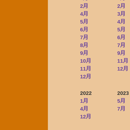
2月
2月
4月
3月
5月
4月
6月
5月
7月
6月
8月
7月
9月
9月
10月
11月
11月
12月
12月
2022
2023
1月
5月
4月
7月
12月