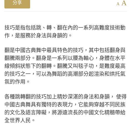
A
分享
A
技巧是指包括跳、轉、翻在內的一系列高難度技術動
作，是服務於身法與身韻的。
翻是中國古典舞中最具特色的技巧，其中包括翻身與
翻騰兩部分。翻身是一系列以腰為軸心，身體在水平
線傾斜狀態下的翻轉。翻騰又叫毯子功，是難度最高
的技巧之一，可以為舞蹈的高潮部分起渲染和烘托氣
氛的作用。
各種跳轉翻的技巧加上精妙深湛的身法和身韻， 使得
中國古典舞具有獨特的表現力，它能夠穿越不同民族
的文化及語言障礙，將源遠流長的中國文化精髓帶給
全世界人民。