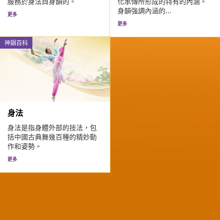
服務於身法與身韻的。
化承傳所形成的特有的內涵。
身韻強調內涵的...
更多
更多
神韻百科
身法
身法是指身體外部的技法，包
括中國古典舞幾百種的精妙動
作和姿勢。
更多