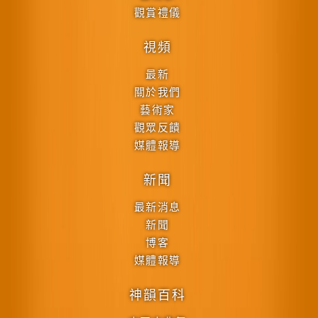
觀賞禮儀
視頻
最新
關於我們
藝術家
觀眾反饋
媒體報導
新聞
最新消息
新聞
博客
媒體報導
神韻百科