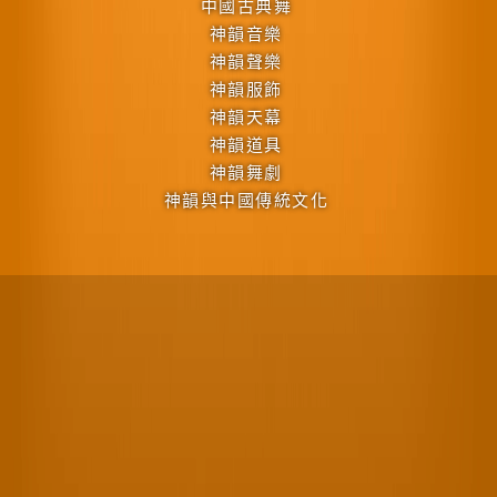
中國古典舞
神韻音樂
神韻聲樂
神韻服飾
神韻天幕
神韻道具
神韻舞劇
神韻與中國傳統文化