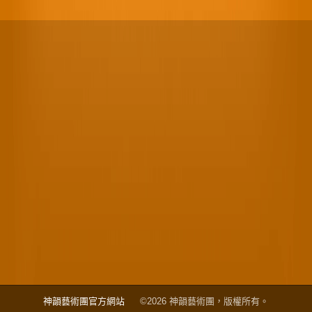
神韻藝術團官方網站
©2026 神韻藝術團，版權所有。