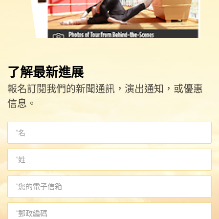
了解最新進展
報名訂閱我們的新聞通訊，演出通知，或優惠
信息。