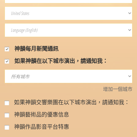
神韻每月新聞通訊
如果神韻在以下城市演出，請通知我：
增加一個城市
如果神韻交響樂團在以下城市演出，請通知我：
神韻藝術品的優惠信息
神韻作品影音平台特惠