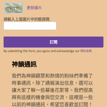
更新圖片
請輸入上面圖片中的驗證碼:
訂閱
By submitting this form, you agree and acknowledge our
隱私政策
.
神韻通訊
我們為神韻觀眾和熱情的粉絲們準備了
時事通訊。除了通報演出信息，還可以
讓大家了解一些幕後花絮等。我們很高
興有這樣的機會與您交流，這裡是一些
以前的神韻通訊，希望您喜歡並訂閱！