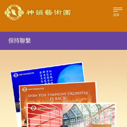
選單
保持聯繫