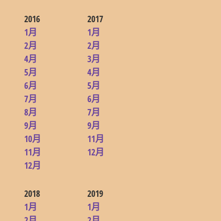
2016
2017
1月
1月
2月
2月
4月
3月
5月
4月
6月
5月
7月
6月
8月
7月
9月
9月
10月
11月
11月
12月
12月
2018
2019
1月
1月
2月
2月