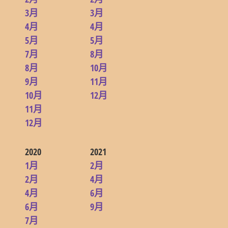
3月
3月
4月
4月
5月
5月
7月
8月
8月
10月
9月
11月
10月
12月
11月
12月
2020
2021
1月
2月
2月
4月
4月
6月
6月
9月
7月