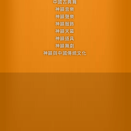
中國古典舞
神韻音樂
神韻聲樂
神韻服飾
神韻天幕
神韻道具
神韻舞劇
神韻與中國傳統文化