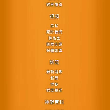
觀賞禮儀
視頻
最新
關於我們
藝術家
觀眾反饋
媒體報導
新聞
最新消息
新聞
博客
媒體報導
神韻百科