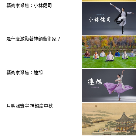
藝術家聚焦：小林健司
是什麼激勵著神韻藝術家？
藝術家聚焦：連旭
月明照寰宇 神韻慶中秋