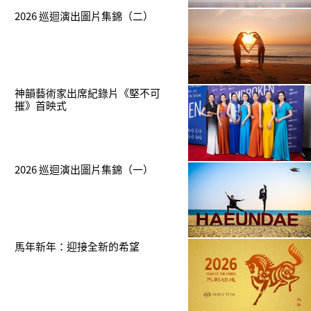
2026 巡迴演出圖片集錦（二）
神韻藝術家出席紀錄片《堅不可
摧》首映式
2026 巡迴演出圖片集錦（一）
馬年新年：迎接全新的希望