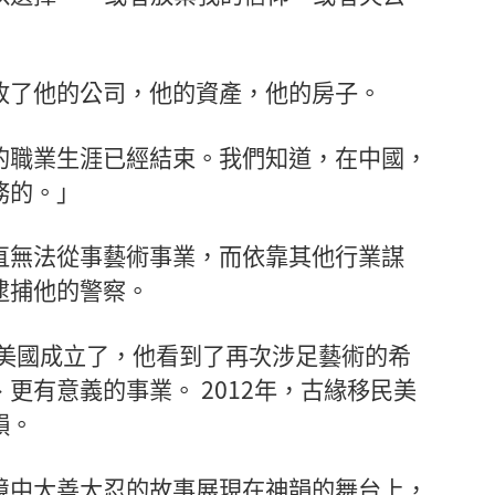
收了他的公司，他的資產，他的房子。
的職業生涯已經結束。我們知道，在中國，
務的。」
直無法從事藝術事業，而依靠其他行業謀
逮捕他的警察。
在美國成立了，他看到了再次涉足藝術的希
更有意義的事業。 2012年，古緣移民美
韻。
境中大善大忍的故事展現在神韻的舞台上，