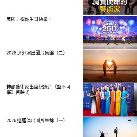
美國：祝你生日快樂！
2026 巡迴演出圖片集錦（二）
神韻藝術家出席紀錄片《堅不可
摧》首映式
2026 巡迴演出圖片集錦（一）