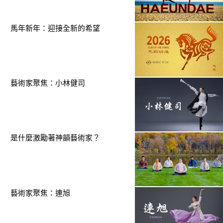
馬年新年：迎接全新的希望
藝術家聚焦：小林健司
是什麼激勵著神韻藝術家？
藝術家聚焦：連旭