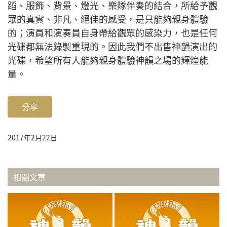
蹈、服飾、背景、燈光、樂隊伴奏的結合，所給予觀
眾的真實、非凡、絕佳的感受，是只能夠親身體驗
的；演員和演奏員自身帶給觀眾的感染力，也是任何
光碟都無法錄製重現的。因此我們不出售神韻演出的
光碟，希望所有人能夠親身體驗神韻之場的輝煌能
量。
分享
2017年2月22日
相關文章