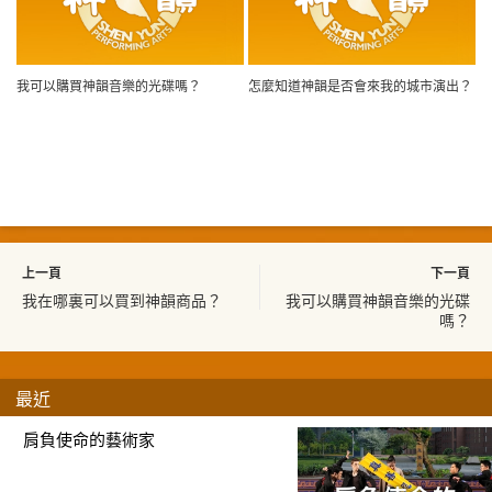
我可以購買神韻音樂的光碟嗎？
怎麼知道神韻是否會來我的城市演出？
上一頁
下一頁
我在哪裏可以買到神韻商品？
我可以購買神韻音樂的光碟
嗎？
最近
肩負使命的藝術家