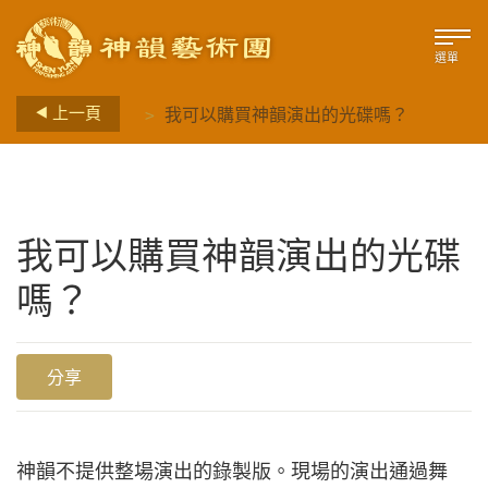
選單
>
上一頁
我可以購買神韻演出的光碟嗎？
我可以購買神韻演出的光碟
嗎？
分享
神韻不提供整場演出的錄製版。現場的演出通過舞