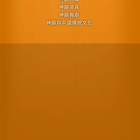
神韻道具
神韻舞劇
神韻與中國傳統文化