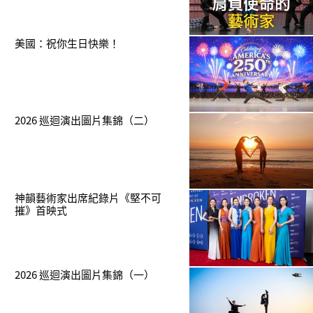
美國：祝你生日快樂！
2026 巡迴演出圖片集錦（二）
神韻藝術家出席紀錄片《堅不可
摧》首映式
2026 巡迴演出圖片集錦（一）