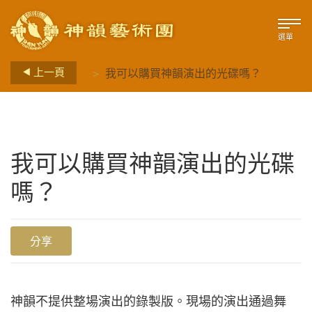
選單
>
上一頁
我可以購買神韻演出的光碟嗎？
我可以購買神韻演出的光碟
嗎？
分享
神韻不提供整場演出的錄製版。現場的演出通過舞