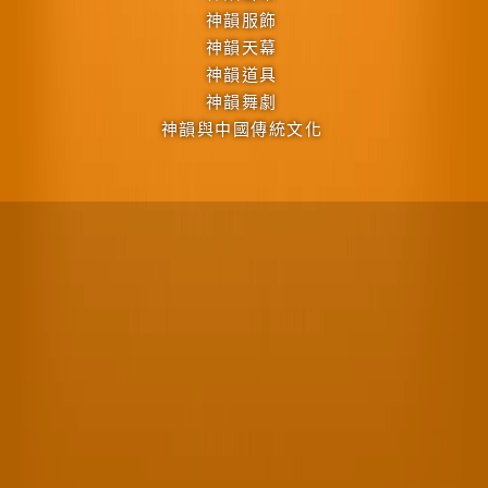
神韻服飾
神韻天幕
神韻道具
神韻舞劇
神韻與中國傳統文化