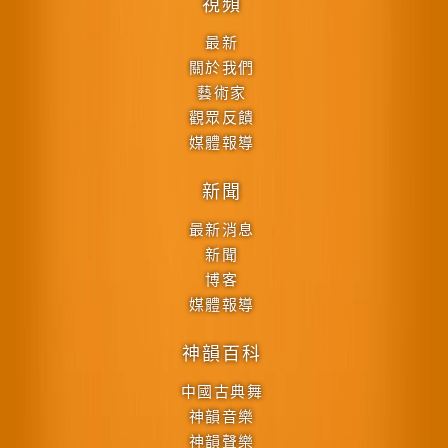
視頻
最新
關於我們
藝術家
觀眾反饋
媒體報導
新聞
最新消息
新聞
博客
媒體報導
神韻百科
中國古典舞
神韻音樂
神韻聲樂