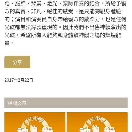
蹈、服飾、背景、燈光、樂隊伴奏的結合，所給予觀
眾的真實、非凡、絕佳的感受，是只能夠親身體驗
的；演員和演奏員自身帶給觀眾的感染力，也是任何
光碟都無法錄製重現的。因此我們不出售神韻演出的
光碟，希望所有人能夠親身體驗神韻之場的輝煌能
量。
分享
2017年2月22日
相關文章