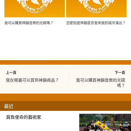
我可以購買神韻音樂的光碟嗎？
怎麼知道神韻是否會來我的城市演出？
上一頁
下一頁
我在哪裏可以買到神韻商品？
我可以購買神韻音樂的光碟
嗎？
最近
肩負使命的藝術家