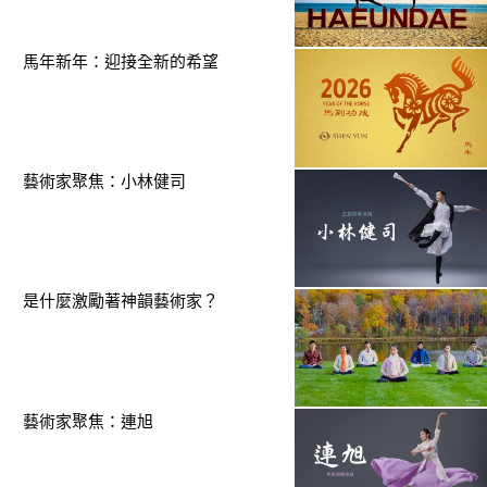
馬年新年：迎接全新的希望
藝術家聚焦：小林健司
是什麼激勵著神韻藝術家？
藝術家聚焦：連旭