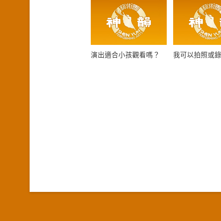
演出適合小孩觀看嗎？
我可以拍照或