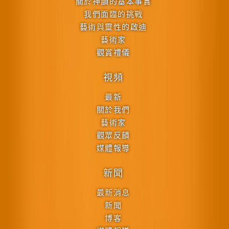
關於神韻的基本事實
我們面臨的挑戰
藝術與靈性的啟迪
藝術家
觀賞禮儀
視頻
最新
關於我們
藝術家
觀眾反饋
媒體報導
新聞
最新消息
新聞
博客