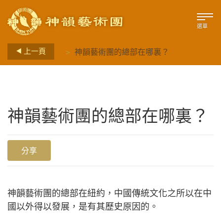
選單
>
上一頁
神韻藝術團的總部在哪裏？
神韻藝術團的總部在哪裏？
分享
神韻藝術團的總部在紐約，中國傳統文化之所以在中
國以外得以發展，是有其歷史原因的。