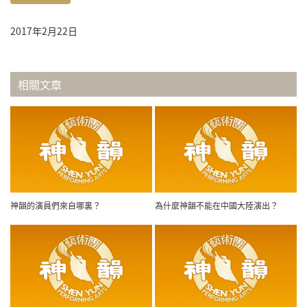
2017年2月22日
相關文章
神韻的演員們來自哪裏？
為什麼神韻不能在中國大陸演出？