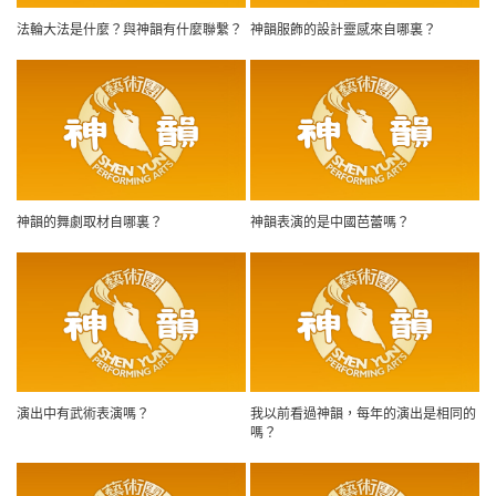
法輪大法是什麼？與神韻有什麼聯繫？
神韻服飾的設計靈感來自哪裏？
神韻的舞劇取材自哪裏？
神韻表演的是中國芭蕾嗎？
演出中有武術表演嗎？
我以前看過神韻，每年的演出是相同的
嗎？