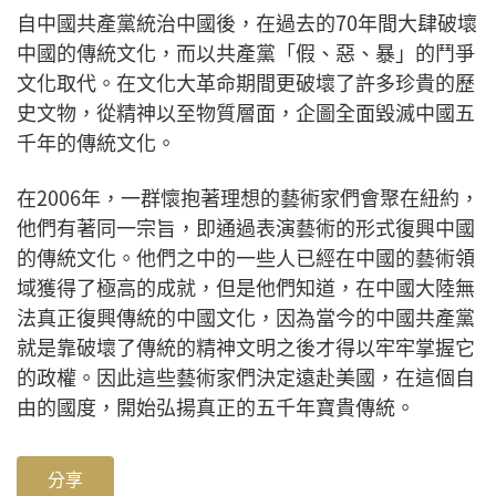
自中國共產黨統治中國後，在過去的70年間大肆破壞
中國的傳統文化，而以共產黨「假、惡、暴」的鬥爭
文化取代。在文化大革命期間更破壞了許多珍貴的歷
史文物，從精神以至物質層面，企圖全面毀滅中國五
千年的傳統文化。
在2006年，一群懷抱著理想的藝術家們會聚在紐約，
他們有著同一宗旨，即通過表演藝術的形式復興中國
的傳統文化。他們之中的一些人已經在中國的藝術領
域獲得了極高的成就，但是他們知道，在中國大陸無
法真正復興傳統的中國文化，因為當今的中國共產黨
就是靠破壞了傳統的精神文明之後才得以牢牢掌握它
的政權。因此這些藝術家們決定遠赴美國，在這個自
由的國度，開始弘揚真正的五千年寶貴傳統。
分享