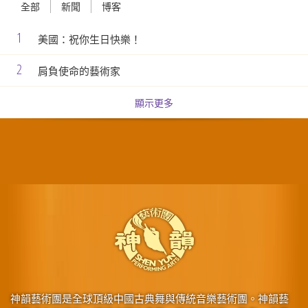
全部
新聞
博客
1
美國：祝你生日快樂！
2
肩負使命的藝術家
顯示更多
神韻藝術團是全球頂級中國古典舞與傳統音樂藝術團。神韻藝