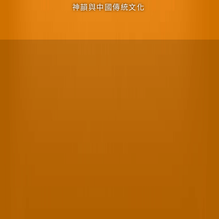
神韻與中國傳統文化