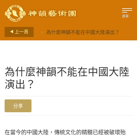
選單
>
上一頁
為什麼神韻不能在中國大陸演出？
為什麼神韻不能在中國大陸
演出？
分享
在當今的中國大陸，傳統文化的精髓已經被破壞殆