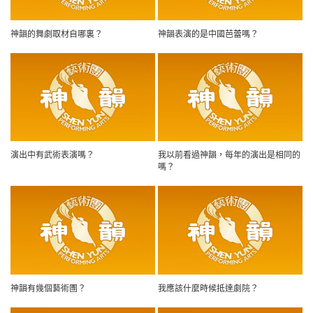
神韻的舞劇取材自哪裏？
神韻表演的是中國芭蕾嗎？
演出中有武術表演嗎？
我以前看過神韻，每年的演出是相同的
嗎？
神韻有幾個藝術團？
我應該什麼時候抵達劇院？