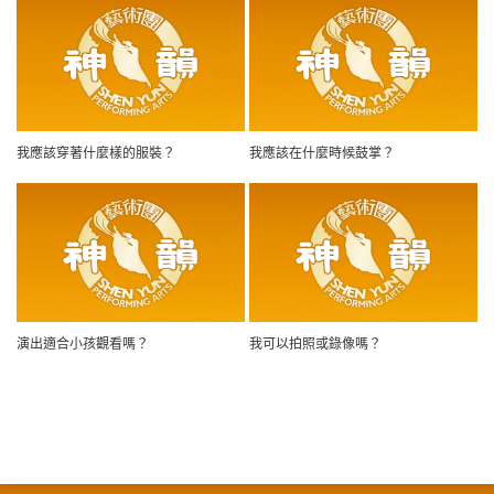
我應該穿著什麼樣的服裝？
我應該在什麼時候鼓掌？
演出適合小孩觀看嗎？
我可以拍照或錄像嗎？