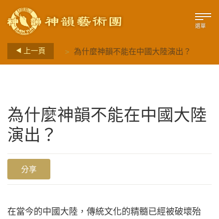
選單
>
上一頁
為什麼神韻不能在中國大陸演出？
為什麼神韻不能在中國大陸
演出？
分享
在當今的中國大陸，傳統文化的精髓已經被破壞殆