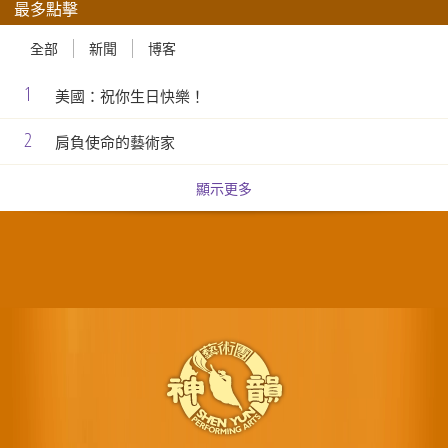
最多點擊
全部
新聞
博客
1
美國：祝你生日快樂！
2
肩負使命的藝術家
顯示更多