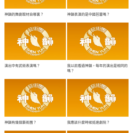
神韻的舞劇取材自哪裏？
神韻表演的是中國芭蕾嗎？
演出中有武術表演嗎？
我以前看過神韻，每年的演出是相同的
嗎？
神韻有幾個藝術團？
我應該什麼時候抵達劇院？