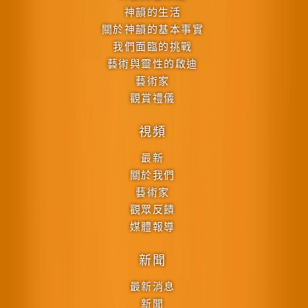
神韻的生活
關於神韻的基本事實
我們面臨的挑戰
藝術與靈性的啟迪
藝術家
觀賞禮儀
視頻
最新
關於我們
藝術家
觀眾反饋
媒體報導
新聞
最新消息
新聞