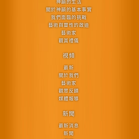
神韻的生活
關於神韻的基本事實
我們面臨的挑戰
藝術與靈性的啟迪
藝術家
觀賞禮儀
視頻
最新
關於我們
藝術家
觀眾反饋
媒體報導
新聞
最新消息
新聞