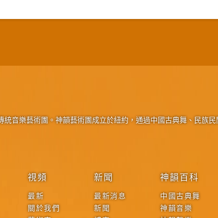
傳統音樂藝術團。神韻藝術團成立於紐約，通過中國古典舞、民族民
視頻
新聞
神韻百科
最新
最新消息
中國古典舞
關於我們
新聞
神韻音樂