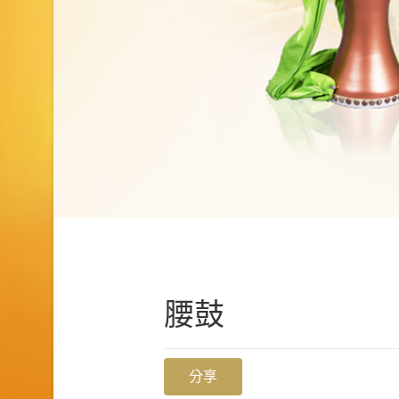
腰鼓
分享