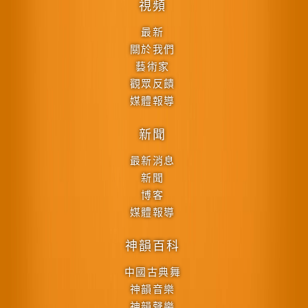
視頻
最新
關於我們
藝術家
觀眾反饋
媒體報導
新聞
最新消息
新聞
博客
媒體報導
神韻百科
中國古典舞
神韻音樂
神韻聲樂