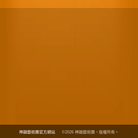
神韻藝術團官方網站
©2026 神韻藝術團，版權所有。