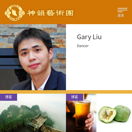
選單
Gary Liu
Dancer
博客
博客