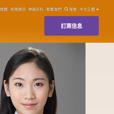
媒體
新聞通訊
神韻百科
聯繫我們
搜索
中文正體
訂票信息