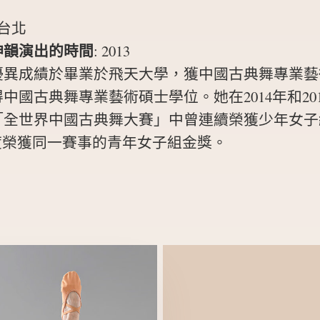
台北
神韻演出的時間
:
2013
優異成績於畢業於飛天大學，獲中國古典舞專業藝
中國古典舞專業藝術碩士學位。她在2014年和20
「全世界中國古典舞大賽」中曾連續榮獲少年女子
再度榮獲同一賽事的青年女子組金獎。