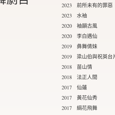
2023 前所未有的罪惡
2023 水袖
2020 袖韻古風
2020 李白遇仙
2019 彝舞倩妹
2019 梁山伯與祝英台
2018 苗山情
2018 法正人間
2017 仙蓮
2017 黃花仙秀
2017 絹花飛舞