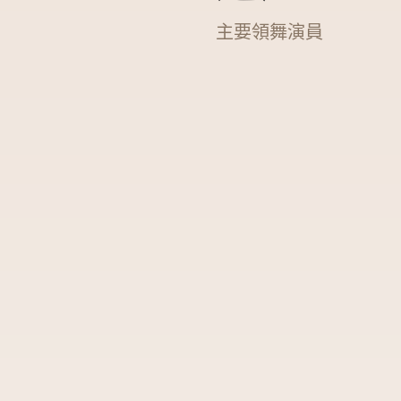
主要領舞演員